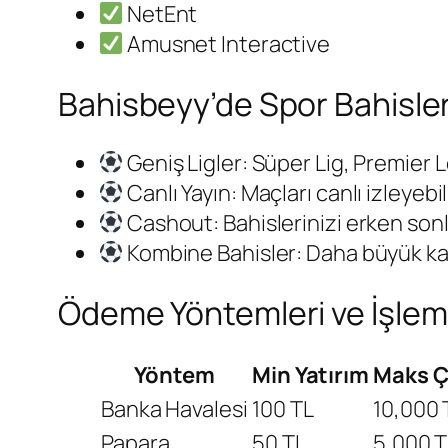
NetEnt
Amusnet Interactive
Bahisbeyy’de Spor Bahisle
Geniş Ligler: Süper Lig, Premier 
Canlı Yayın: Maçları canlı izleyeb
Cashout: Bahislerinizi erken son
Kombine Bahisler: Daha büyük ka
Ödeme Yöntemleri ve İşlem 
Yöntem
Min Yatırım
Maks 
Banka Havalesi
100 TL
10,000 
Papara
50 TL
5,000 T