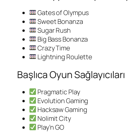
Gates of Olympus
Sweet Bonanza
Sugar Rush
Big Bass Bonanza
Crazy Time
Lightning Roulette
Başlıca Oyun Sağlayıcıları
Pragmatic Play
Evolution Gaming
Hacksaw Gaming
Nolimit City
Play’n GO