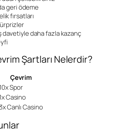
zda geri ödeme
ik fırsatları
rprizler
 davetiyle daha fazla kazanç
yfi
evrim Şartları Nelerdir?
Çevrim
10x Spor
1x Casino
3x Canlı Casino
unlar