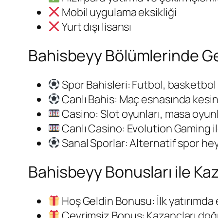
Mobil uygulama eksikliği
Yurt dışı lisansı
Bahisbeyy Bölümlerinde Ge
Spor Bahisleri: Futbol, basketbol
Canlı Bahis: Maç esnasında kesint
Casino: Slot oyunları, masa oyunla
Canlı Casino: Evolution Gaming i
Sanal Sporlar: Alternatif spor he
Bahisbeyy Bonusları ile Kaza
Hoş Geldin Bonusu: İlk yatırımda 
Çevrimsiz Bonus: Kazançları doğr