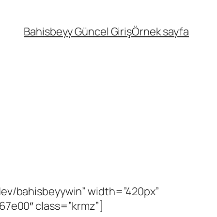
Bahisbeyy Güncel Giriş
Örnek sayfa
rs.dev/bahisbeyywin” width=”420px”
e67e00″ class=”krmz”]