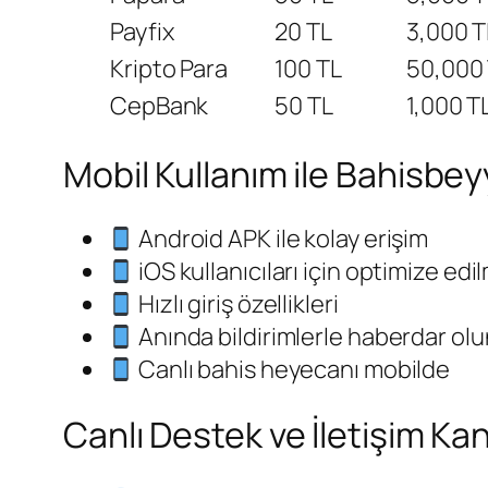
Payfix
20 TL
3,000 T
Kripto Para
100 TL
50,000
CepBank
50 TL
1,000 T
Mobil Kullanım ile Bahisbey
Android APK ile kolay erişim
iOS kullanıcıları için optimize edi
Hızlı giriş özellikleri
Anında bildirimlerle haberdar olu
Canlı bahis heyecanı mobilde
Canlı Destek ve İletişim Kan