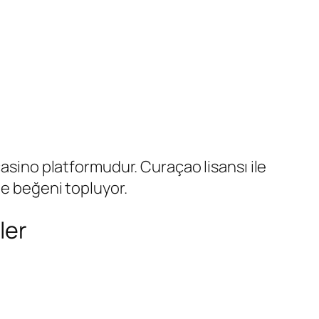
casino platformudur. Curaçao lisansı ile
le beğeni topluyor.
ler